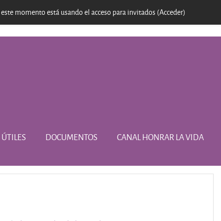
 este momento está usando el acceso para invitados (
Acceder
)
 ÚTILES
DOCUMENTOS
CANAL HONRAR LA VIDA