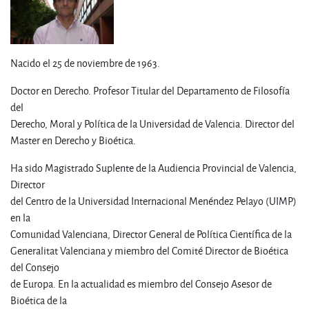
Nacido el 25 de noviembre de 1963.
Doctor en Derecho. Profesor Titular del Departamento de Filosofía
del
Derecho, Moral y Política de la Universidad de Valencia. Director del
Master en Derecho y Bioética.
Ha sido Magistrado Suplente de la Audiencia Provincial de Valencia,
Director
del Centro de la Universidad Internacional Menéndez Pelayo (UIMP)
en la
Comunidad Valenciana, Director General de Política Científica de la
Generalitat Valenciana y miembro del Comité Director de Bioética
del Consejo
de Europa. En la actualidad es miembro del Consejo Asesor de
Bioética de la