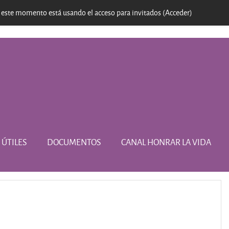
 este momento está usando el acceso para invitados (
Acceder
)
 ÚTILES
DOCUMENTOS
CANAL HONRAR LA VIDA