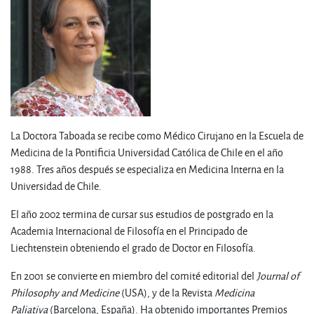
La Doctora Taboada se recibe como Médico Cirujano en la Escuela de
Medicina de la Pontificia Universidad Católica de Chile en el año
1988. Tres años después se especializa en Medicina Interna en la
Universidad de Chile.
El año 2002 termina de cursar sus estudios de postgrado en la
Academia Internacional de Filosofía en el Principado de
Liechtenstein obteniendo el grado de Doctor en Filosofía.
En 2001 se convierte en miembro del comité editorial del
Journal of
Philosophy and Medicine
(USA), y de la Revista
Medicina
Paliativa
(Barcelona, España). Ha obtenido importantes Premios