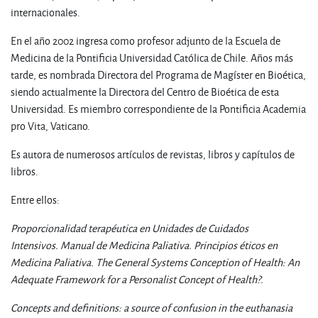
internacionales.
En el año 2002 ingresa como profesor adjunto de la Escuela de
Medicina de la Pontificia Universidad Católica de Chile. Años más
tarde, es nombrada Directora del Programa de Magíster en Bioética,
siendo actualmente la Directora del Centro de Bioética de esta
Universidad. Es miembro correspondiente de la Pontificia Academia
pro Vita, Vaticano.
Es autora de numerosos artículos de revistas, libros y capítulos de
libros.
Entre ellos:
Proporcionalidad terapéutica en Unidades de Cuidados
Intensivos
.
Manual de Medicina Paliativa
.
Principios éticos en
Medicina Paliativa
.
The General Systems Conception of Health: An
Adequate Framework for a Personalist Concept of Health?
.
Concepts and definitions: a source of confusion in the euthanasia