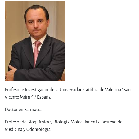
Profesor e Investigador de la Universidad Católica de Valencia “San
Vicente Mártir” / España
Doctor en Farmacia
Profesor de Bioquímica y Biología Molecular en la Facultad de
Medicina y Odontología