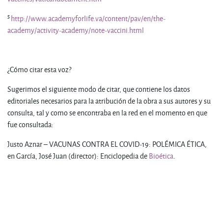
5
http://www.academyforlife.va/content/pav/en/the-
academy/activity-academy/note-vaccini.html
¿Cómo citar esta voz?
Sugerimos el siguiente modo de citar, que contiene los datos
editoriales necesarios para la atribución de la obra a sus autores y su
consulta, tal y como se encontraba en la red en el momento en que
fue consultada:
Justo Aznar – VACUNAS CONTRA EL COVID-19: POLÉMICA ÉTICA,
en García, José Juan (director): Enciclopedia de
Bioética
.