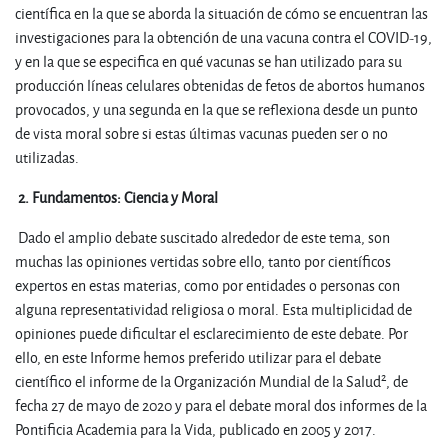
científica en la que se aborda la situación de cómo se encuentran las
investigaciones para la obtención de una vacuna contra el COVID-19,
y en la que se especifica en qué vacunas se han utilizado para su
producción líneas celulares obtenidas de fetos de abortos humanos
provocados, y una segunda en la que se reflexiona desde un punto
de vista moral sobre si estas últimas vacunas pueden ser o no
utilizadas.
2.
Fundamentos: Ciencia y Moral
Dado el amplio debate suscitado alrededor de este tema, son
muchas las opiniones vertidas sobre ello, tanto por científicos
expertos en estas materias, como por entidades o personas con
alguna representatividad religiosa o moral. Esta multiplicidad de
opiniones puede dificultar el esclarecimiento de este debate. Por
ello, en este Informe hemos preferido utilizar para el debate
2
científico el informe de la Organización Mundial de la Salud
, de
fecha 27 de mayo de 2020 y para el debate moral dos informes de la
Pontificia Academia para la Vida, publicado en 2005 y 2017.