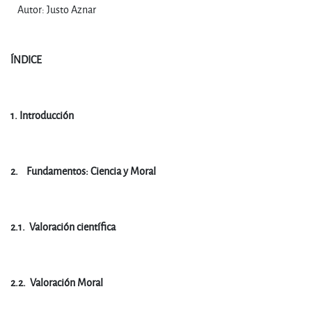
Autor: Justo Aznar
ÍNDICE
.
1.
Introducción
.
2.
Fundamentos: Ciencia y Moral
.
2.1.
Valoración científica
.
2.2.
Valoración Moral
.