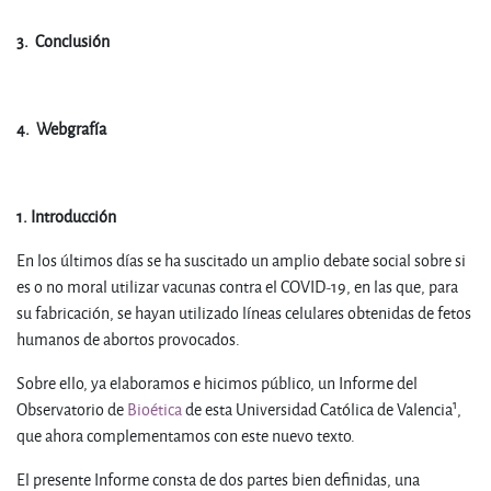
3.
Conclusión
.
4.
Webgrafía
.
1. Introducción
En los últimos días se ha suscitado un amplio debate social sobre si
es o no moral utilizar vacunas contra el COVID-19, en las que, para
su fabricación, se hayan utilizado líneas celulares obtenidas de fetos
humanos de abortos provocados.
Sobre ello, ya elaboramos e hicimos público, un Informe del
1
Observatorio de
Bioética
de esta Universidad Católica de Valencia
,
que ahora complementamos con este nuevo texto.
El presente Informe consta de dos partes bien definidas, una