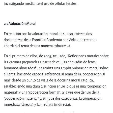
investigando mediante el uso de células fetales.
2.2
Valoración Moral
En relación con la valoración moral de su uso, existen dos
documentos de la Pontifica Academia por Vida, que creemos
abordan el tema de una manera exhaustiva.
En el primero de ellos, de 2005, titulado, “Reflexiones morales sobre
las vacunas preparadas a partir de células derivadas de fetos
4
humanos abortados
”, se realiza una amplia valoración moral sobre
el tema, haciendo especial referencia al tema de la “cooperación al
mal” desde un punto de vista de la doctrina moral católica,
estableciendo una clara distinción entre lo que es una “cooperación
material” y una “cooperación formal”, a la vez que dentro de la
“cooperación material” distingue dos categorías, la cooperación
inmediata (directa) y la mediata (indirecta).