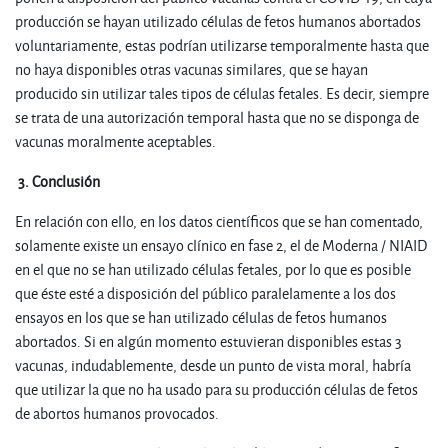
producción se hayan utilizado células de fetos humanos abortados
voluntariamente, estas podrían utilizarse temporalmente hasta que
no haya disponibles otras vacunas similares, que se hayan
producido sin utilizar tales tipos de células fetales. Es decir, siempre
se trata de una autorización temporal hasta que no se disponga de
vacunas moralmente aceptables.
3. Conclusión
En relación con ello, en los datos científicos que se han comentado,
solamente existe un ensayo clínico en fase 2, el de Moderna / NIAID
en el que no se han utilizado células fetales, por lo que es posible
que éste esté a disposición del público paralelamente a los dos
ensayos en los que se han utilizado células de fetos humanos
abortados. Si en algún momento estuvieran disponibles estas 3
vacunas, indudablemente, desde un punto de vista moral, habría
que utilizar la que no ha usado para su producción células de fetos
de abortos humanos provocados.