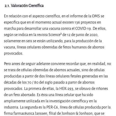
2.1.
Valoración Científica
En relación con el aspecto científico, en el informe de la OMS se
especifica que en el momento actual existen 136 proyectos en
marcha para desarrollar una vacuna contra el COVID-19. De ellos,
3
según se indica en la revista Science
de 12 de junio de 2020,
solamente en seis se están utilizando, para la producción de la
vacuna, líneas celulares obtenidas de fetos humanos de abortos
provocados.
Pero antes de seguir adelante conviene recordar que, en realidad, no
se trata de células obtenidas de abortos actuales, sino de células
producidas a partir de dos líneas celulares fetales generadas en las
décadas de los 70 / 80 del siglo pasado a partir de abortos
provocados. La primera de ellas, la HEK-293, se obtuvo de riñones
de un feto abortado. Es ésta una línea celular que ha sido
ampliamente utilizada en la investigación científica y en la
industria. La segunda es la PER-C6, línea de células producida por la
firma farmacéutica Janssen, filial de Jonhson & Jonhson, que se