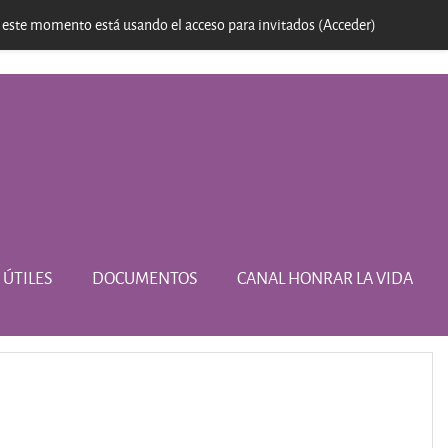
 este momento está usando el acceso para invitados (
Acceder
)
 ÚTILES
DOCUMENTOS
CANAL HONRAR LA VIDA