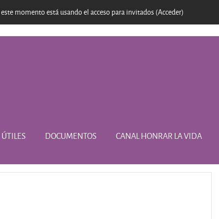
 este momento está usando el acceso para invitados (
Acceder
)
 ÚTILES
DOCUMENTOS
CANAL HONRAR LA VIDA