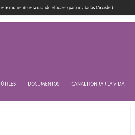
 este momento está usando el acceso para invitados (
Acceder
)
 ÚTILES
DOCUMENTOS
CANAL HONRAR LA VIDA