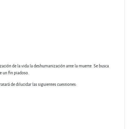
zación de la vida la deshumanización ante la muerte. Se busca
 un fin piadoso.
tará de dilucidar las siguientes cuestiones: