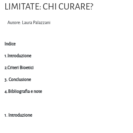
LIMITATE: CHI CURARE?
Autore: Laura Palazzani
Indice
1.
Introduzione
2.Criteri Bioetici
3. Conclusione
4.Bibliografia e note
1. Introduzione