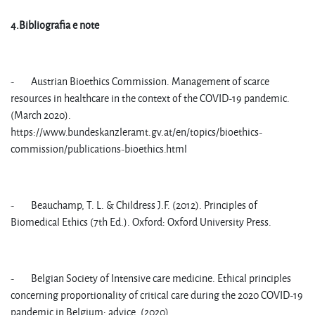
4.Bibliografia e note
- Austrian Bioethics Commission. Management of scarce
resources in healthcare in the context of the COVID-19 pandemic.
(March 2020).
https://www.bundeskanzleramt.gv.at/en/topics/bioethics-
commission/publications-bioethics.html
- Beauchamp, T. L. & Childress J.F. (2012). Principles of
Biomedical Ethics (7th Ed.). Oxford: Oxford University Press.
- Belgian Society of Intensive care medicine. Ethical principles
concerning proportionality of critical care during the 2020 COVID-19
pandemic in Belgium: advice. (2020).