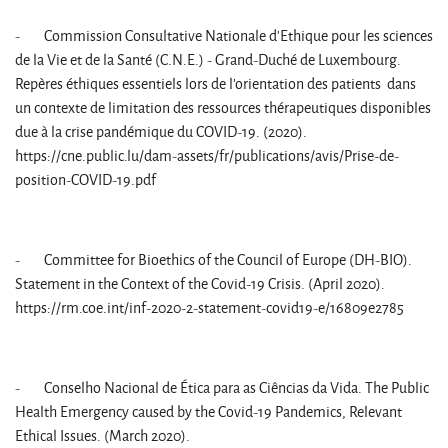
- Commission Consultative Nationale d'Ethique pour les sciences
de la Vie et de la Santé (C.N.E.) - Grand-Duché de Luxembourg.
Repères éthiques essentiels lors de l’orientation des patients dans
un contexte de limitation des ressources thérapeutiques disponibles
due à la crise pandémique du COVID-19. (2020).
https://cne.public.lu/dam-assets/fr/publications/avis/Prise-de-
position-COVID-19.pdf
- Committee for Bioethics of the Council of Europe (DH-BIO).
Statement in the Context of the Covid-19 Crisis. (April 2020).
https://rm.coe.int/inf-2020-2-statement-covid19-e/16809e2785
- Conselho Nacional de Ética para as Ciências da Vida. The Public
Health Emergency caused by the Covid-19 Pandemics, Relevant
Ethical Issues. (March 2020).