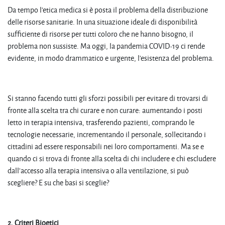
Da tempo l’etica medica si è posta il problema della distribuzione
delle risorse sanitarie. In una situazione ideale di disponibilità
sufficiente di risorse per tutti coloro che ne hanno bisogno, il
problema non sussiste. Ma oggi, la pandemia COVID-19 ci rende
evidente, in modo drammatico e urgente, l’esistenza del problema.
Si stanno facendo tutti gli sforzi possibili per evitare di trovarsi di
fronte alla scelta tra chi curare e non curare: aumentando i posti
letto in terapia intensiva, trasferendo pazienti, comprando le
tecnologie necessarie, incrementando il personale, sollecitando i
cittadini ad essere responsabili nei loro comportamenti. Ma se e
quando ci si trova di fronte alla scelta di chi includere e chi escludere
dall’accesso alla terapia intensiva o alla ventilazione, si può
scegliere? E su che basi si sceglie?
2. Criteri Bioetici