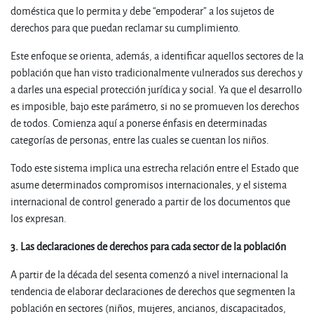
doméstica que lo permita y debe “empoderar” a los sujetos de
derechos para que puedan reclamar su cumplimiento.
Este enfoque se orienta, además, a identificar aquellos sectores de la
población que han visto tradicionalmente vulnerados sus derechos y
a darles una especial protección jurídica y social. Ya que el desarrollo
es imposible, bajo este parámetro, si no se promueven los derechos
de todos. Comienza aquí a ponerse énfasis en determinadas
categorías de personas, entre las cuales se cuentan los niños.
Todo este sistema implica una estrecha relación entre el Estado que
asume determinados compromisos internacionales, y el sistema
internacional de control generado a partir de los documentos que
los expresan.
3. Las declaraciones de derechos para cada sector de la población
A partir de la década del sesenta comenzó a nivel internacional la
tendencia de elaborar declaraciones de derechos que segmenten la
población en sectores (niños, mujeres, ancianos, discapacitados,