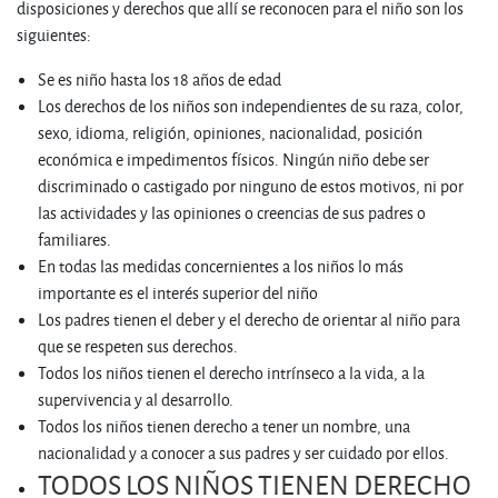
disposiciones y derechos que allí se reconocen para el niño son los
siguientes:
Se es niño hasta los 18 años de edad
Los derechos de los niños son independientes de su raza, color,
sexo, idioma, religión, opiniones, nacionalidad, posición
económica e impedimentos físicos. Ningún niño debe ser
discriminado o castigado por ninguno de estos motivos, ni por
las actividades y las opiniones o creencias de sus padres o
familiares.
En todas las medidas concernientes a los niños lo más
importante es el interés superior del niño
Los padres tienen el deber y el derecho de orientar al niño para
que se respeten sus derechos.
Todos los niños tienen el derecho intrínseco a la vida, a la
supervivencia y al desarrollo.
Todos los niños tienen derecho a tener un nombre, una
nacionalidad y a conocer a sus padres y ser cuidado por ellos.
TODOS LOS NIÑOS TIENEN DERECHO