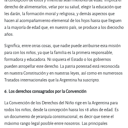
derecho de alimentarlos, velar por su salud, elegir la educación que
les darán, la formación moral y religiosa, y demás aspectos que
hacen al acompañamiento elemental de los hijos hasta que lleguen
a la mayoría de edad que, en nuestro país, se produce a los dieciocho
años.
Significa, entre otras cosas, que nadie puede atribuirse esta misión
para con los niños, ya que la familia es la primera responsable,
formadora y educadora. Ni siquiera el Estado o los gobiernos
pueden atropellar este derecho. La patria potestad está reconocida
en nuestra Constitución y en nuestras leyes, así como en numerosos
Tratados internacionales que la Argentina ha suscripto.
6. Los derechos consagrados por la Convención
La Convención de los Derechos del Niño rige en la Argentina para
todos los niños, desde la concepción hasta los 18 años de edad. Es
un documento de jerarquía constitucional, es decir que tiene el
máximo rango legal posible entre nosotros. Las principales