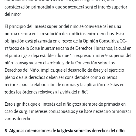
consideración primordial a que se atenderá será el interés superior
del niño".
El principio del interés superior del niño se convierte así en una
norma rectora en la resolución de conflictos entre derechos. Esta
obligación está plasmada en el texto de la Opinión Consultiva OC-
17/2002 de la Corte Interamericana de Derechos Humanos, la cual en
el punto 137.2 deja establecido que "la expresión 'interés superior del
niño', consagrada en el artículo 3 de la Convención sobre los
Derechos del Niño, implica que el desarrollo de éste y el ejercicio
pleno de sus derechos deben ser considerados como criterios
rectores para la elaboración de normas y la aplicación de éstas en
todos los órdenes relativos a la vida del niño".
Esto significa que el interés del niño goza siembre de primacía en
caso de surgir intereses contrapuestos y se hace necesario armonizar
varios derechos.
8. Algunas orientaciones de la Iglesia sobre los derechos del niño