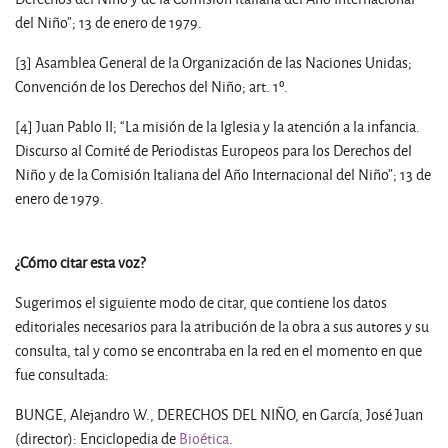
del Niño”; 13 de enero de 1979.
[3] Asamblea General de la Organización de las Naciones Unidas;
Convención de los Derechos del Niño; art. 1º.
[4] Juan Pablo II; “La misión de la Iglesia y la atención a la infancia.
Discurso al Comité de Periodistas Europeos para los Derechos del
Niño y de la Comisión Italiana del Año Internacional del Niño”; 13 de
enero de 1979.
¿Cómo citar esta voz?
Sugerimos el siguiente modo de citar, que contiene los datos
editoriales necesarios para la atribución de la obra a sus autores y su
consulta, tal y como se encontraba en la red en el momento en que
fue consultada:
BUNGE, Alejandro W., DERECHOS DEL NIÑO, en García, José Juan
(director): Enciclopedia de
Bioética
.