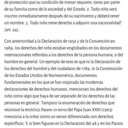
de protección que su condición de menor requiere, tanto por parte
de su familia como de la sociedad y del Estado. 2. Todo niño será
inscrito inmediatamente después de su nacimiento y deberá tener
un nombre. 3. Todo niño tiene derecho a adquirir una nacionalidad”
(art. 24).
Con anterioridad a la Declaración de 1959 y de la Convención en
1989, los derechos del niño estaban englobados en los documentos
internacionales referidos a los derechos de la persona humana, o del
hombre en general. Un ejemplo de esto es que ni la Declaración de
los derechos del hombre y del ciudadano de 1789, ni la Constitución
de los Estados Unidos de Norteamérica, documentos
fundamentales en los que se han inspirado las modernas
declaraciones de derechos humanos, mencionan los derechos del
niño como algo que haya de ser separado de los derechos de las
personas en general. Tampoco la enumeración de derechos que
reconoce la encíclica
Pacem in terris
del Papa Juan XXIII (1963)
menciona a la niñez como un sector diferenciado con derechos
específicos. Y, si bien figuran en la Declaración del 48 y en los Pactos