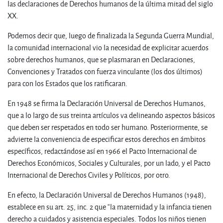
las declaraciones de Derechos humanos de la última mitad del siglo
XX.
Podemos decir que, luego de finalizada la Segunda Guerra Mundial,
la comunidad internacional vio la necesidad de explicitar acuerdos
sobre derechos humanos, que se plasmaran en Declaraciones,
Convenciones y Tratados con fuerza vinculante (los dos últimos)
para con los Estados que los ratificaran.
En 1948 se firma la Declaración Universal de Derechos Humanos,
que a lo largo de sus treinta artículos va delineando aspectos básicos
que deben ser respetados en todo ser humano. Posteriormente, se
advierte la conveniencia de especificar estos derechos en ámbitos
específicos, redactándose así en 1966 el Pacto Internacional de
Derechos Económicos, Sociales y Culturales, por un lado, y el Pacto
Internacional de Derechos Civiles y Políticos, por otro.
En efecto, la Declaración Universal de Derechos Humanos (1948),
establece en su art. 25, inc. 2 que “la maternidad y la infancia tienen
derecho a cuidados y asistencia especiales. Todos los niños tienen