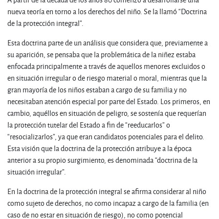
nueva teoría en torno a los derechos del niño. Se la llamó “Doctrina
de la protección integral”.
Esta doctrina parte de un análisis que considera que, previamente a
su aparición, se pensaba que la problemática de la niñez estaba
enfocada principalmente a través de aquellos menores excluidos o
en situación irregular o de riesgo material o moral, mientras que la
gran mayoría de los niños estaban a cargo de su familia y no
necesitaban atención especial por parte del Estado. Los primeros, en
cambio, aquéllos en situación de peligro, se sostenía que requerían
la protección tutelar del Estado a fin de “reeducarlos” o
“resocializarlos”, ya que eran candidatos potenciales para el delito.
Esta visión que la doctrina de la protección atribuye a la época
anterior a su propio surgimiento, es denominada “doctrina de la
situación irregular”.
En la doctrina de la protección integral se afirma considerar al niño
como sujeto de derechos, no como incapaz a cargo de la familia (en
caso de no estar en situación de riesgo), no como potencial