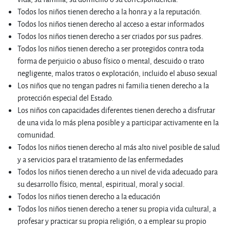
Todos los niños tienen derecho a la honra y a la reputación.
Todos los niños tienen derecho al acceso a estar informados
Todos los niños tienen derecho a ser criados por sus padres.
Todos los niños tienen derecho a ser protegidos contra toda
forma de perjuicio o abuso físico o mental, descuido o trato
negligente, malos tratos o explotación, incluido el abuso sexual
Los niños que no tengan padres ni familia tienen derecho a la
protección especial del Estado.
Los niños con capacidades diferentes tienen derecho a disfrutar
de una vida lo más plena posible y a participar activamente en la
comunidad.
Todos los niños tienen derecho al más alto nivel posible de salud
y a servicios para el tratamiento de las enfermedades
Todos los niños tienen derecho a un nivel de vida adecuado para
su desarrollo físico, mental, espiritual, moral y social.
Todos los niños tienen derecho a la educación
Todos los niños tienen derecho a tener su propia vida cultural, a
profesar y practicar su propia religión, o a emplear su propio