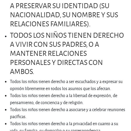
A PRESERVAR SU IDENTIDAD (SU
NACIONALIDAD, SU NOMBRE Y SUS
RELACIONES FAMILIARES).
TODOS LOS NIÑOS TIENEN DERECHO
A VIVIR CON SUS PADRES, O A
MANTENER RELACIONES
PERSONALES Y DIRECTAS CON
AMBOS.
Todos los niños tienen derecho a ser escuchados y a expresar su
opinión libremente en todos los asuntos que los afectan.
Todos los niños tienen derecho a la libertad de expresión, de
pensamiento, de conciencia y de religión.
Todos los niños tienen derecho a asociarse y a celebrar reuniones
pacíficas.
Todos los niños tienen derecho a la privacidad en cuanto a su
vida, su familia, su domicilio o su correspondencia.