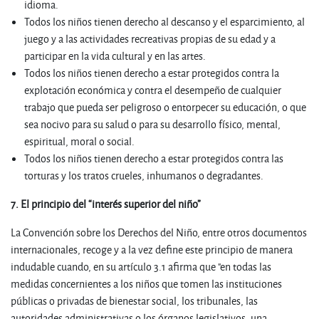
idioma.
Todos los niños tienen derecho al descanso y el esparcimiento, al
juego y a las actividades recreativas propias de su edad y a
participar en la vida cultural y en las artes.
Todos los niños tienen derecho a estar protegidos contra la
explotación económica y contra el desempeño de cualquier
trabajo que pueda ser peligroso o entorpecer su educación, o que
sea nocivo para su salud o para su desarrollo físico, mental,
espiritual, moral o social.
Todos los niños tienen derecho a estar protegidos contra las
torturas y los tratos crueles, inhumanos o degradantes.
7. El principio del “interés superior del niño”
La Convención sobre los Derechos del Niño, entre otros documentos
internacionales, recoge y a la vez define este principio de manera
indudable cuando, en su artículo 3.1 afirma que "en todas las
medidas concernientes a los niños que tomen las instituciones
públicas o privadas de bienestar social, los tribunales, las
autoridades administrativas o los órganos legislativos, una