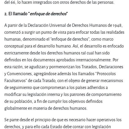
del 66, lo hacen integrados con otros derechos de las personas.
2. El llamado “
enfoque de derechos
”
A partir de la Declaración Universal de Derechos Humanos de 1948,
comenzó a surgir un punto de vista para enfocar todas las realidades
humanas, denominado el “enfoque de derechos”, como marco
conceptual para el desarrollo humano. Así, el desarrollo es enfocado
estrictamente desde los derechos humanos tal cual han sido
definidos en los documentos aprobados internacionalmente. Por
esta razón, se agudizan y pormenorizan los Tratados, Declaraciones
y Convenciones, agregándose además los llamados “Protocolos
Facultativos” de cada Tratado, con el objeto de generar mecanismos
de seguimiento que comprometan a los países adheridos a
modificar su legislación interna y los patrones de comportamiento
de su población, a fin de cumplir los objetivos definidos
globalmente en materia de derechos humanos.
Se parte desde el principio de que es necesario hacer operativos los
derechos, y para ello cada Estado debe contar con legislación