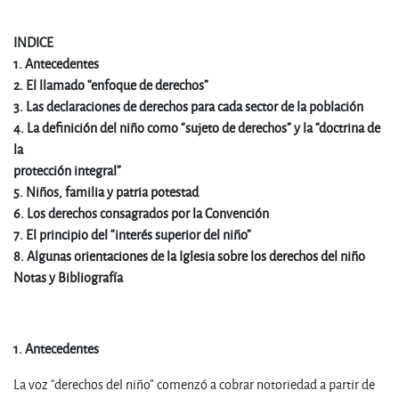
INDICE
1. Antecedentes
2. El llamado “enfoque de derechos”
3. Las declaraciones de derechos para cada sector de la población
4. La definición del niño como “sujeto de derechos” y la “doctrina de
la
protección integral”
5. Niños, familia y patria potestad
6. Los derechos consagrados por la Convención
7. El principio del “interés superior del niño”
8. Algunas orientaciones de la Iglesia sobre los derechos del niño
Notas y Bibliografía
1. Antecedentes
La voz “derechos del niño” comenzó a cobrar notoriedad a partir de