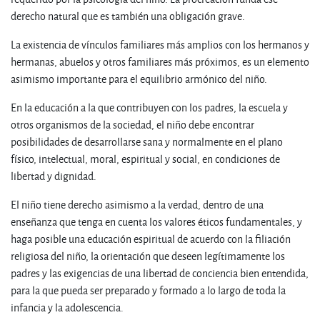
derecho natural que es también una obligación grave.
La existencia de vínculos familiares más amplios con los hermanos y
hermanas, abuelos y otros familiares más próximos, es un elemento
asimismo importante para el equilibrio armónico del niño.
En la educación a la que contribuyen con los padres, la escuela y
otros organismos de la sociedad, el niño debe encontrar
posibilidades de desarrollarse sana y normalmente en el plano
físico, intelectual, moral, espiritual y social, en condiciones de
libertad y dignidad.
El niño tiene derecho asimismo a la verdad, dentro de una
enseñanza que tenga en cuenta los valores éticos fundamentales, y
haga posible una educación espiritual de acuerdo con la filiación
religiosa del niño, la orientación que deseen legítimamente los
padres y las exigencias de una libertad de conciencia bien entendida,
para la que pueda ser preparado y formado a lo largo de toda la
infancia y la adolescencia.