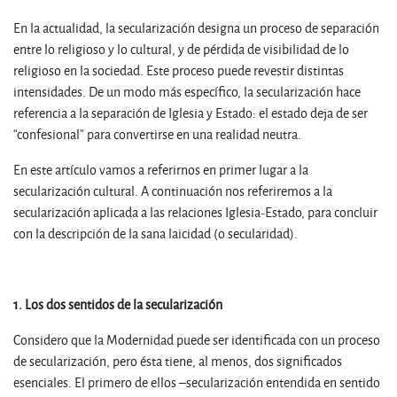
En la actualidad, la secularización designa un proceso de separación
entre lo religioso y lo cultural, y de pérdida de visibilidad de lo
religioso en la sociedad. Este proceso puede revestir distintas
intensidades. De un modo más específico, la secularización hace
referencia a la separación de Iglesia y Estado: el estado deja de ser
“confesional” para convertirse en una realidad neutra.
En este artículo vamos a referirnos en primer lugar a la
secularización cultural. A continuación nos referiremos a la
secularización aplicada a las relaciones Iglesia-Estado, para concluir
con la descripción de la sana laicidad (o secularidad).
1. Los dos sentidos de la secularización
Considero que la Modernidad puede ser identificada con un proceso
de secularización, pero ésta tiene, al menos, dos significados
esenciales. El primero de ellos –secularización entendida en sentido