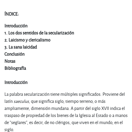
ÍNDICE:
Introducción
1. Los dos sentidos de la secularización
2. Laicismo y clericalismo
3. La sana laicidad
Conclusión
Notas
Bibliografía
Introducción
La palabra secularización tiene múltiples significados. Proviene del
latín
saeculus
, que significa siglo, tiempo terreno, o más
ampliamente, dimensión mundana. A partir del siglo XVII indica el
traspaso de propiedad de los bienes de la Iglesia al Estado o a manos
de “seglares”, es decir, de no clérigos, que viven en el mundo, en el
siglo.