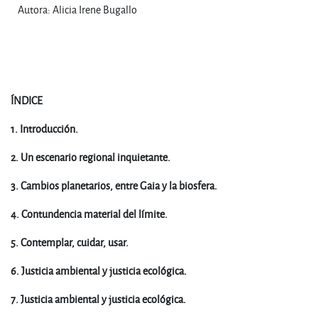
Autora: Alicia Irene Bugallo
ÍNDICE
1. Introducción.
2. Un escenario regional inquietante.
3. Cambios planetarios, entre Gaia y la biosfera.
4. Contundencia material del límite.
5. Contemplar, cuidar, usar.
6. Justicia ambiental y justicia ecológica.
7. Justicia ambiental y justicia ecológica.