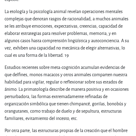
La etología y la psicología animal revelan operaciones mentales
complejas que denotan rasgos de racionalidad; a muchos animales
se les atribuye emociones, expectativas, creencias, capacidad de
elaborar estrategias para resolver problemas, memoria, y en
algunos casos hasta comprensión lingüística y autoconciencia. A su
vez, exhiben una capacidad no mecánica de elegir alternativas, lo
cual es una forma de la libertad. 19
Estudios recientes sobre meta-cognición acumulan evidencias de
que delfines, monos macacos y otros animales comparten nuestra
habilidad para vigilar, regular o reflexionar sobre sus estados de
ánimo. La primatología describe de manera positiva y en ocasiones
perturbadora, las formas extremadamente refinadas de
organización simbólica que tienen chimpancé, gorilas, bonobús y
orangutanes, como trabajo de duelo y de sepultura, estructuras
familiares, evitamiento del incesto, etc.
Por otra parte, las estructuras propias de la creación que el hombre