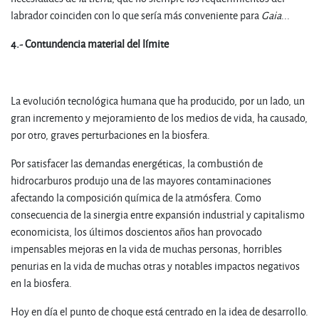
labrador coinciden con lo que sería más conveniente para
Gaia
...
4.- Contundencia material del límite
La evolución tecnológica humana que ha producido, por un lado, un
gran incremento y mejoramiento de los medios de vida, ha causado,
por otro, graves perturbaciones en la biosfera.
Por satisfacer las demandas energéticas, la combustión de
hidrocarburos produjo una de las mayores contaminaciones
afectando la composición química de la atmósfera. Como
consecuencia de la sinergia entre expansión industrial y capitalismo
economicista, los últimos doscientos años han provocado
impensables mejoras en la vida de muchas personas, horribles
penurias en la vida de muchas otras y notables impactos negativos
en la biosfera.
Hoy en día el punto de choque está centrado en la idea de desarrollo.