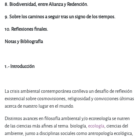
8. Biodiversidad, entre Alianza y Redención.
9. Sobre los caminos a seguir tras un signo de los tiempos.
10. Reflexiones finales.
Notas y Bibliografía
1.- Introducción
La crisis ambiental contemporánea conlleva un desafío de reflexión
existencial sobre cosmovisiones, religiosidad y convicciones últimas
acerca de nuestro lugar en el mundo.
Distintos avances en filosofía ambiental y/o ecoteología se nutren
de las ciencias más afines al tema: biología,
ecología
, ciencias del
ambiente, junto a disciplinas sociales como antropología ecológica,