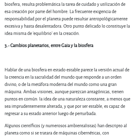
biosfera, resulta problemática la tarea de cuidado y utilización de
esa creación por parte del hombre. La frecuente exigencia de
responsabilidad por el planeta puede resultar antropológicamente
excesiva y hasta desalentadora. Otro punto delicado lo constituye la
idea misma de ‘equilibrio’ en la creación.
3.- Cambios planetarios, entre Gaia y la biosfera
Hablar de una biosfera en estado estable parece la versión actual de
la creencia en la sacralidad del mundo que responde a un orden
divino, o de la metáfora moderna del mundo como una gran
máquina. Ambas visiones, aunque parezcan antagónicas, tienen
puntos en común: la idea de una naturaleza constante, a menos que
sea imprudentemente alterada, y que por ser estable, es capaz de
regresar a su estado anterior luego de perturbada.
Algunos científicos (y numerosos ambientalistas) han descripto al
planeta como si se tratara de máquinas cibernéticas, con