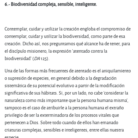
6.- Biodiversidad compleja, sensible, inteligente.
Contemplar, cuidar y utilizar la creación engloba el compromiso de
contemplar, cuidar y utilizar la biodiversidad, como parte de esa
creación. Dicho así, nos preguntamos qué alcance ha de tener, para
el discípulo misionero, la expresión ‘atentado contra la
biodiversidad’ (
DA
125).
Una de las formas más frecuentes de atentado es el aniquilamiento
o supresión de especies, en general debido a la degradación
sistemática de su potencial evolutivo a partir de la modificación
significativa de sus hábitats. Si, por un lado, no cabe ‘considerar la
naturaleza como más importante que la persona humana misma’,
tampoco es el caso de atribuirle a la persona humana el extraño
privilegio de ser la exterminadora de los procesos vitales que
pertenecen a Dios. Sobre todo cuando de ellos han emanado
criaturas complejas, sensibles e inteligentes, entre ellas nuestra
especie.