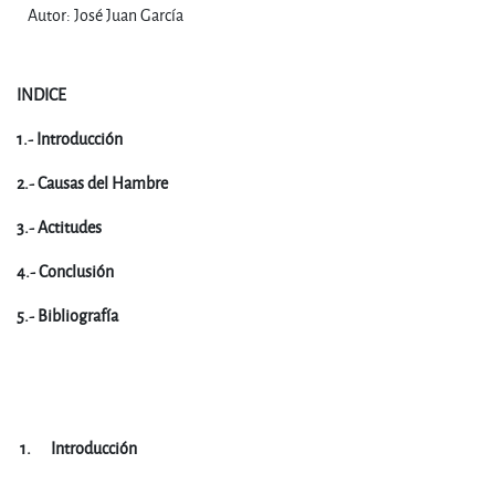
Autor: José Juan García
INDICE
1.- Introducción
2.- Causas del Hambre
3.- Actitudes
4.- Conclusión
5.- Bibliografía
.
.
1.
Introducción
.