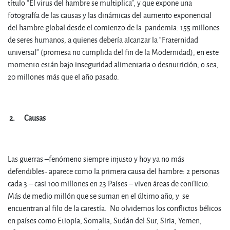
título “El virus del hambre se multiplica”, y que expone una
fotografía de las causas y las dinámicas del aumento exponencial
del hambre global desde el comienzo de la pandemia: 155 millones
de seres humanos, a quienes debería alcanzar la “Fraternidad
universal” (promesa no cumplida del fin de la Modernidad), en este
momento están bajo inseguridad alimentaria o desnutrición; o sea,
20 millones más que el año pasado.
.
2.
Causas
.
Las guerras –fenómeno siempre injusto y hoy ya no más
defendibles- aparece como la primera causa del hambre: 2 personas
cada 3 – casi 100 millones en 23 Países – viven áreas de conflicto.
Más de medio millón que se suman en el último año, y se
encuentran al filo de la carestía. No olvidemos los conflictos bélicos
en países como Etiopía, Somalia, Sudán del Sur, Siria, Yemen,