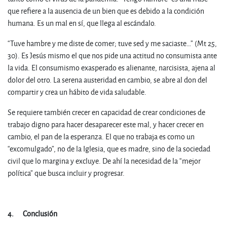
que refiere a la ausencia de un bien que es debido a la condición
humana. Es un mal en sí, que llega al escándalo.
“Tuve hambre y me diste de comer; tuve sed y me saciaste…” (Mt 25,
30). Es Jesús mismo el que nos pide una actitud no consumista ante
la vida. El consumismo exasperado es alienante, narcisista, ajena al
dolor del otro. La serena austeridad en cambio, se abre al don del
compartir y crea un hábito de vida saludable.
Se requiere también crecer en capacidad de crear condiciones de
trabajo digno para hacer desaparecer este mal, y hacer crecer en
cambio, el pan de la esperanza. El que no trabaja es como un
“excomulgado”, no de la Iglesia, que es madre, sino de la sociedad
civil que lo margina y excluye. De ahí la necesidad de la “mejor
política” que busca incluir y progresar.
.
4.
Conclusión