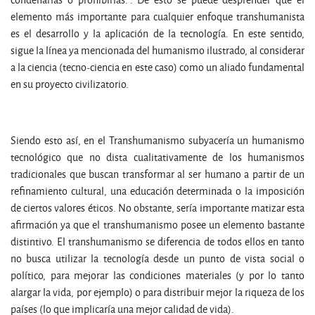
elemento más importante para cualquier enfoque transhumanista
es el desarrollo y la aplicación de la tecnología. En este sentido,
sigue la línea ya mencionada del humanismo ilustrado, al considerar
a la ciencia (tecno-ciencia en este caso) como un aliado fundamental
en su proyecto civilizatorio.
Siendo esto así, en el Transhumanismo subyacería un humanismo
tecnológico que no dista cualitativamente de los humanismos
tradicionales que buscan transformar al ser humano a partir de un
refinamiento cultural, una educación determinada o la imposición
de ciertos valores éticos. No obstante, sería importante matizar esta
afirmación ya que el transhumanismo posee un elemento bastante
distintivo. El transhumanismo se diferencia de todos ellos en tanto
no busca utilizar la tecnología desde un punto de vista social o
político, para mejorar las condiciones materiales (y por lo tanto
alargar la vida, por ejemplo) o para distribuir mejor la riqueza de los
países (lo que implicaría una mejor calidad de vida).