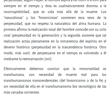
siempre en el tiempo y ésta es cualitativamente distinta a la
incorruptibilidad, que es vida más allá de la muerte. Los
"naturalistas" y los "historicistas" sostienen esta tesis de la
perpetuidad, que no respeta la naturaleza del alma humana. La
primera afirma la realización total del hombre coincide con su ciclo
vital (perpetuidad en la generación) y la segunda sostiene que tal
realización actúa plenamente en la inmanencia del espíritu en el
devenir histórico (perpetuidad en la trascendencia histórica. Otro
modo, más sutil, de perpetuarse en el tiempo es volviendo a él
mediante la reencarnación.[xiii]
Efectivamente debemos concluir que la inmortalidad es
transhumana, con necesidad de muerte real para los
transhumanismos transcendentales (del historicismo o de la fe) y
sin necesidad de ella en el transhumanismo bio tecnológico de las
más variadas corrientes.