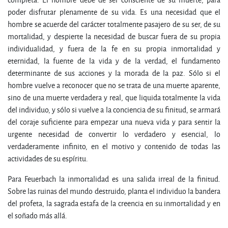
poder disfrutar plenamente de su vida. Es una necesidad que el
hombre se acuerde del carácter totalmente pasajero de su ser, de su
mortalidad, y despierte la necesidad de buscar fuera de su propia
individualidad, y fuera de la fe en su propia inmortalidad y
eternidad, la fuente de la vida y de la verdad, el fundamento
determinante de sus acciones y la morada de la paz. Sólo si el
hombre vuelve a reconocer que no se trata de una muerte aparente,
sino de una muerte verdadera y real, que liquida totalmente la vida
del individuo, y sólo si vuelve a la conciencia de su finitud, se armará
del coraje suficiente para empezar una nueva vida y para sentir la
urgente necesidad de convertir lo verdadero y esencial, lo
verdaderamente infinito, en el motivo y contenido de todas las
actividades de su espíritu.
Para Feuerbach la inmortalidad es una salida irreal de la finitud.
Sobre las ruinas del mundo destruido, planta el individuo la bandera
del profeta, la sagrada estafa de la creencia en su inmortalidad y en
el soñado más allá.