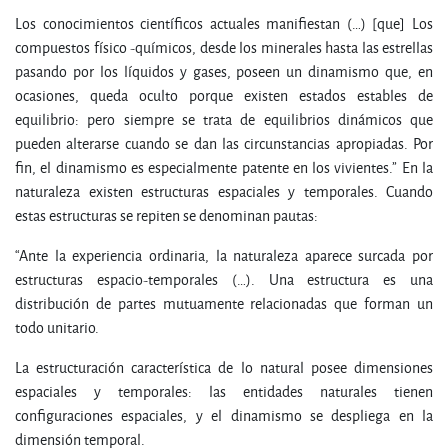
Los conocimientos científicos actuales manifiestan (…) [que] Los
compuestos físico -químicos, desde los minerales hasta las estrellas
pasando por los líquidos y gases, poseen un dinamismo que, en
ocasiones, queda oculto porque existen estados estables de
equilibrio: pero siempre se trata de equilibrios dinámicos que
pueden alterarse cuando se dan las circunstancias apropiadas. Por
fin, el dinamismo es especialmente patente en los vivientes.” En la
naturaleza existen estructuras espaciales y temporales. Cuando
estas estructuras se repiten se denominan pautas:
“Ante la experiencia ordinaria, la naturaleza aparece surcada por
estructuras espacio-temporales (…). Una estructura es una
distribución de partes mutuamente relacionadas que forman un
todo unitario.
La estructuración característica de lo natural posee dimensiones
espaciales y temporales: las entidades naturales tienen
configuraciones espaciales, y el dinamismo se despliega en la
dimensión temporal.