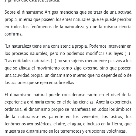
Sobre el dinamismo Artigas menciona que se trata de una activad
propia, interna que poseen los entes naturales que se puede percibir
en todos los fenómenos de la naturaleza y que la misma ciencia
confirma:
“La naturaleza tiene una consistencia propia. Podemos intervenir en
los procesos naturales, pero no podemos modificar sus leyes (…).
“Las entidades naturales (…) no son sujetos meramente pasivos a los
que se añada el movimiento como algo externo, sino que poseen
una actividad propia, un dinamismo interno que no depende sólo de
las acciones que se ejercen sobre ellas.
El dinamismo natural puede considerarse tanto en el nivel de la
experiencia ordinaria como en el de las ciencias. Ante la experiencia
ordinaria, el dinamismo propio se manifiesta en todos los ámbitos
de la naturaleza: es patente en los vivientes, los astros, los
fenómenos atmosféricos, el aire, el agua, e incluso en la Tierra, que
muestra su dinamismo en los terremotos y erupciones volcánicas.