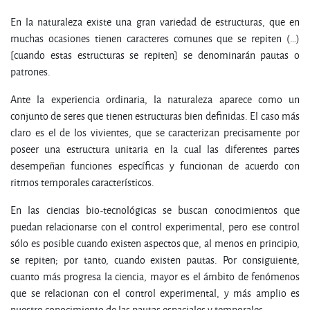
En la naturaleza existe una gran variedad de estructuras, que en
muchas ocasiones tienen caracteres comunes que se repiten (…)
[cuando estas estructuras se repiten] se denominarán pautas o
patrones.
Ante la experiencia ordinaria, la naturaleza aparece como un
conjunto de seres que tienen estructuras bien definidas. El caso más
claro es el de los vivientes, que se caracterizan precisamente por
poseer una estructura unitaria en la cual las diferentes partes
desempeñan funciones específicas y funcionan de acuerdo con
ritmos temporales característicos.
En las ciencias bio-tecnológicas se buscan conocimientos que
puedan relacionarse con el control experimental, pero ese control
sólo es posible cuando existen aspectos que, al menos en principio,
se repiten; por tanto, cuando existen pautas. Por consiguiente,
cuanto más progresa la ciencia, mayor es el ámbito de fenómenos
que se relacionan con el control experimental, y más amplio es
nuestro conocimiento de las pautas espaciales y temporales.