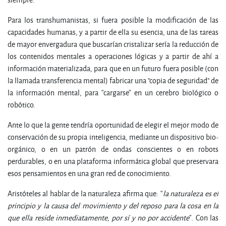
Para los transhumanistas, si fuera posible la modificación de las
capacidades humanas, y a partir de ella su esencia, una de las tareas
de mayor envergadura que buscarían cristalizar sería la reducción de
los contenidos mentales a operaciones lógicas y a partir de ahí a
información materializada, para que en un futuro fuera posible (con
la llamada transferencia mental) fabricar una "copia de seguridad" de
la información mental, para “cargarse” en un cerebro biológico o
robótico.
Ante lo que la gente tendría oportunidad de elegir el mejor modo de
conservación de su propia inteligencia, mediante un dispositivo bio-
orgánico, o en un patrón de ondas conscientes o en robots
perdurables, o en una plataforma informática global que preservara
esos pensamientos en una gran red de conocimiento.
Aristóteles al hablar de la naturaleza afirma que: “
la naturaleza es el
principio y la causa del movimiento y del reposo para la cosa en la
que ella reside inmediatamente, por sí y no por accidente
”. Con las