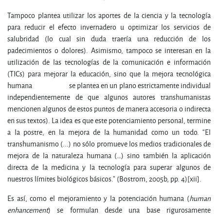
Tampoco plantea utilizar los aportes de la ciencia y la tecnología
para reducir el efecto invernadero u optimizar los servicios de
salubridad (lo cual sin duda traería una reducción de los
padecimientos o dolores). Asimismo, tampoco se interesan en la
utilización de las tecnologías de la comunicación e información
(TICs) para mejorar la educación, sino que la mejora tecnológica
humana se plantea en un plano estrictamente individual
independientemente de que algunos autores transhumanistas
mencionen algunos de estos puntos de manera accesoria o indirecta
en sus textos). La idea es que este potenciamiento personal, termine
a la postre, en la mejora de la humanidad como un todo. “El
transhumanismo (...) no sólo promueve los medios tradicionales de
mejora de la naturaleza humana (…) sino también la aplicación
directa de la medicina y la tecnología para superar algunos de
nuestros límites biológicos básicos.” (Bostrom, 2005b, pp. 4)[xii].
Es así, como el mejoramiento y la potenciación humana (
human
enhancement
) se formulan desde una base rigurosamente