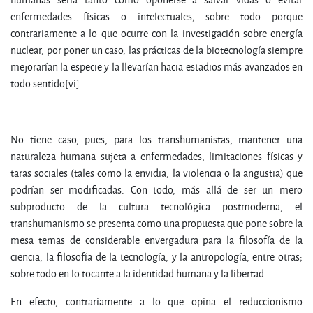
enfermedades físicas o intelectuales; sobre todo porque
contrariamente a lo que ocurre con la investigación sobre energía
nuclear, por poner un caso, las prácticas de la biotecnología siempre
mejorarían la especie y la llevarían hacia estadios más avanzados en
todo sentido[vi].
No tiene caso, pues, para los transhumanistas, mantener una
naturaleza humana sujeta a enfermedades, limitaciones físicas y
taras sociales (tales como la envidia, la violencia o la angustia) que
podrían ser modificadas. Con todo, más allá de ser un mero
subproducto de la cultura tecnológica postmoderna, el
transhumanismo se presenta como una propuesta que pone sobre la
mesa temas de considerable envergadura para la filosofía de la
ciencia, la filosofía de la tecnología, y la antropología, entre otras;
sobre todo en lo tocante a la identidad humana y la libertad.
En efecto, contrariamente a lo que opina el reduccionismo