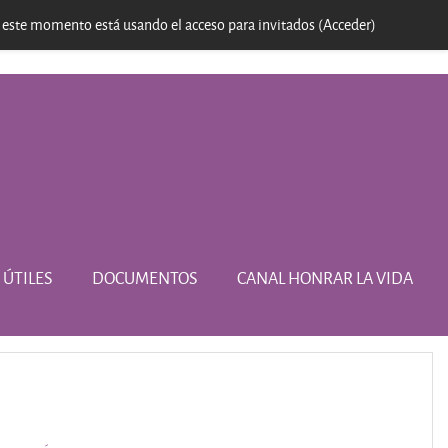
 este momento está usando el acceso para invitados (
Acceder
)
 ÚTILES
DOCUMENTOS
CANAL HONRAR LA VIDA