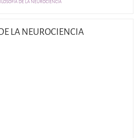
ILOSOFÍA DE LA NEUROCIENCIA
DE LA NEUROCIENCIA