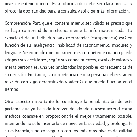
nivel de entendimiento. Esta información debe ser clara precisa, y
ofrecer la oportunidad para la consulta y solicitar más información.
Comprensión: Para que el consentimiento sea válido es preciso que
se haya comprendido intelectualmente la información dada. La
capacidad de un individuo para comprender (competencia) está en
función de su inteligencia, habilidad de razonamiento, madurez y
lenguaje. Se entiende que un paciente es competente cuando puede
adoptar sus decisiones, según sus conocimientos, escala de valores y
metas personales, una vez analizadas las posibles consecuencias de
su decisión. Por tanto, la competencia de una persona debe estar en
relación con algo determinado y además que puede fluctuar en el
tiempo.
Otro aspecto importante lo constituye la rehabilitación de este
paciente que ya ha sido intervenido, donde nuestra actitud como
médicos consiste en proporcionarle el mejor tratamiento posible,
intentando no sólo insertarlo de nuevo en la sociedad, y prolongarle
su existencia, sino conseguirlo con los máximos niveles de calidad