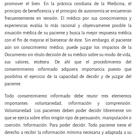
promover el bien. En la práctica cotidiana de la Medicina, el
principio de beneficencia y el principio de autonomía se encuentran
frecuentemente en tensión. El médico por sus conocimientos y
experiencias evalúa lo más racional y objetivamente posible la
situación médica de su paciente y busca la mejor respuesta médica
con el fin de mejorar el bienestar de éste. Sin embargo, el paciente
aún sin conocimiento médico, puede juzgar los impactos de la
Documento sin título decisión de su médico sobre su modo de vida,
sus valores, etcétera. De ahí que el procedimiento del
consentimiento informado adquiera importancia puesto que
posibilita el ejercicio de la capacidad de decidir y de juzgar del
paciente.
Todo consentimiento informado debe reunir tres elementos
importantes: voluntariedad, información y comprensión.
Voluntariedad: Los pacientes deben poder decidir libremente sin
que se ejerza sobre ellos ningún tipo de persuasión, manipulación o
coerción. Información: Para poder decidir. Todo paciente tiene el
derecho a recibir la información mínima necesaria y adaptada a su