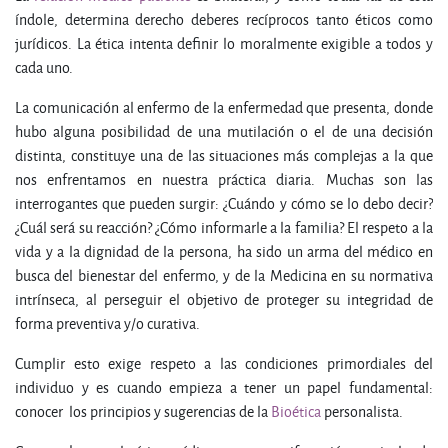
índole, determina derecho deberes recíprocos tanto éticos como
jurídicos. La ética intenta definir lo moralmente exigible a todos y
cada uno.
La comunicación al enfermo de la enfermedad que presenta, donde
hubo alguna posibilidad de una mutilación o el de una decisión
distinta, constituye una de las situaciones más complejas a la que
nos enfrentamos en nuestra práctica diaria. Muchas son las
interrogantes que pueden surgir: ¿Cuándo y cómo se lo debo decir?
¿Cuál será su reacción? ¿Cómo informarle a la familia? El respeto a la
vida y a la dignidad de la persona, ha sido un arma del médico en
busca del bienestar del enfermo, y de la Medicina en su normativa
intrínseca, al perseguir el objetivo de proteger su integridad de
forma preventiva y/o curativa.
Cumplir esto exige respeto a las condiciones primordiales del
individuo y es cuando empieza a tener un papel fundamental:
conocer los principios y sugerencias de la
Bioética
personalista.