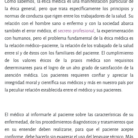
Como sabemos, la ética médica es una manifestación particular de
la ética general, pero que trata específicamente los principios y
normas de conducta que rigen entre los trabajadores de la salud. Su
relación con el hombre sano o enfermo y con la sociedad abarca
también el error médico, el
secreto profesional
, la experimentación
con humanos, pero el problema fundamental de la ética médica es
la relación médico–paciente, la relación de los trabajado de la salud
entre sí y de éstos con los familiares del paciente. El cumplimiento
de los valores éticos de la praxis médica son requisitos
determinantes para el logro de un alto grado de satisfacción de la
atención médica. Los pacientes requieren confiar y apreciar la
integridad moral y científica sus médicos y más en nuestro país por
la peculiar relación establecida entre el médico y sus pacientes.
El médico al informarle al paciente sobre las características de su
enfermedad, de los procedimientos diagnósticos y tratamientos que
en su entender deben realizarse, para que el paciente acepte
conforme, debe hacerlo sin exagerar el uso del lenguaje técnico. Más