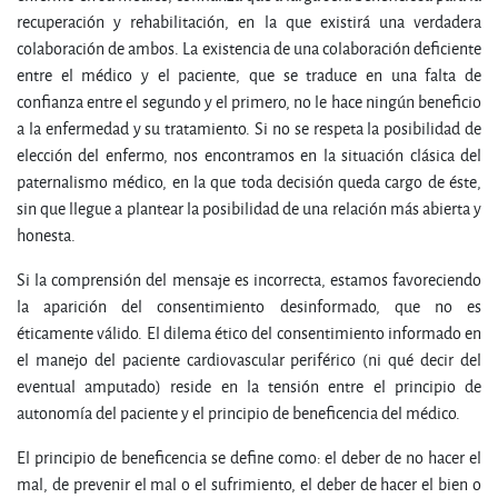
recuperación y rehabilitación, en la que existirá una verdadera
colaboración de ambos. La existencia de una colaboración deficiente
entre el médico y el paciente, que se traduce en una falta de
confianza entre el segundo y el primero, no le hace ningún beneficio
a la enfermedad y su tratamiento. Si no se respeta la posibilidad de
elección del enfermo, nos encontramos en la situación clásica del
paternalismo médico, en la que toda decisión queda cargo de éste,
sin que llegue a plantear la posibilidad de una relación más abierta y
honesta.
Si la comprensión del mensaje es incorrecta, estamos favoreciendo
la aparición del consentimiento desinformado, que no es
éticamente válido. El dilema ético del consentimiento informado en
el manejo del paciente cardiovascular periférico (ni qué decir del
eventual amputado) reside en la tensión entre el principio de
autonomía del paciente y el principio de beneficencia del médico.
El principio de beneficencia se define como: el deber de no hacer el
mal, de prevenir el mal o el sufrimiento, el deber de hacer el bien o