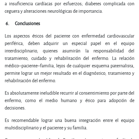
a insuficiencia cardíacas por esfuerzos; diabetes complicada con
ceguera y alteraciones neurológicas de importancia.
6.
Conclusiones
Los aspectos éticos del paciente con enfermedad cardiovascular
periférica, deben adquirir un especial papel en el equipo
interdisciplinario, quienes asumirán la responsabilidad del
tratamiento, cuidado y rehabilitación del enfermo. La relación
médico–paciente–familia, lejos de cualquier esquema paternalista,
permite lograr un mejor resultado en el diagnóstico, tratamiento y
rehabilitación del enfermo.
Es absolutamente ineludible recurrir al consentimiento por parte del
enfermo, como el medio humano y ético para adopción de
decisiones.
Es recomendable lograr una buena integración entre el equipo
multidisciplinario y el paciente y su familia.