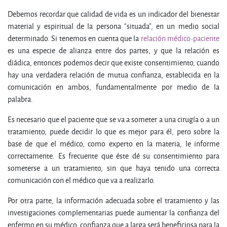
Debemos recordar que calidad de vida es un indicador del bienestar
material y espiritual de la persona “situada”, en un medio social
determinado. Si tenemos en cuenta que la
relación médico-paciente
es una especie de alianza entre dos partes, y que la relación es
diádica, entonces podemos decir que existe consentimiento, cuando
hay una verdadera relación de mutua confianza, establecida en la
comunicación en ambos, fundamentalmente por medio de la
palabra.
Es necesario que el paciente que se va a someter a una cirugía o a un
tratamiento, puede decidir lo que es mejor para él, pero sobre la
base de que el médico, como experto en la materia, le informe
correctamente. Es frecuente que éste dé su consentimiento para
someterse a un tratamiento, sin que haya tenido una correcta
comunicación con el médico que va a realizarlo.
Por otra parte, la información adecuada sobre el tratamiento y las
investigaciones complementarias puede aumentar la confianza del
enfermo en su médico, confianza que a larga será beneficiosa para la