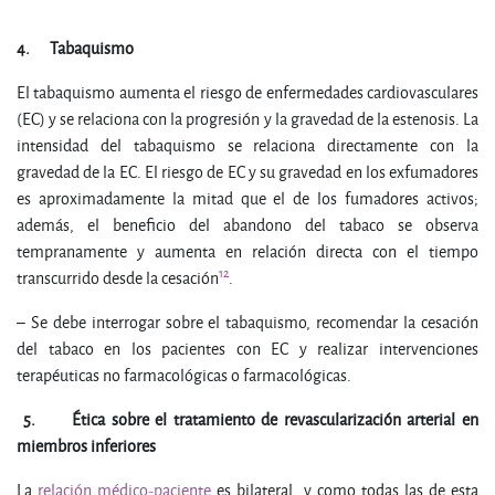
4.
Tabaquismo
El tabaquismo aumenta el riesgo de enfermedades cardiovasculares
(EC) y se relaciona con la progresión y la gravedad de la estenosis. La
intensidad del tabaquismo se relaciona directamente con la
gravedad de la EC. El riesgo de EC y su gravedad en los exfumadores
es aproximadamente la mitad que el de los fumadores activos;
además, el beneficio del abandono del tabaco se observa
tempranamente y aumenta en relación directa con el tiempo
12
transcurrido desde la cesación
.
– Se debe interrogar sobre el tabaquismo, recomendar la cesación
del tabaco en los pacientes con EC y realizar intervenciones
terapéuticas no farmacológicas o farmacológicas.
5.
Ética sobre el tratamiento de revascularización arterial en
miembros inferiores
La
relación médico-paciente
es bilateral, y como todas las de esta