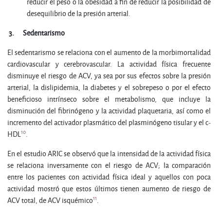
reducir el peso o la obesidad a fin de reducir la posibilidad de
desequilibrio de la presión arterial.
3.
Sedentarismo
El sedentarismo se relaciona con el aumento de la morbimortalidad
cardiovascular y cerebrovascular. La actividad física frecuente
disminuye el riesgo de ACV, ya sea por sus efectos sobre la presión
arterial, la dislipidemia, la diabetes y el sobrepeso o por el efecto
beneficioso intrínseco sobre el metabolismo, que incluye la
disminución del fibrinógeno y la actividad plaquetaria, así como el
incremento del activador plasmático del plasminógeno tisular y el c-
10
HDL
.
En el estudio ARIC se observó que la intensidad de la actividad física
se relaciona inversamente con el riesgo de ACV; la comparación
entre los pacientes con actividad física ideal y aquellos con poca
actividad mostró que estos últimos tienen aumento de riesgo de
11
ACV total, de ACV isquémico
.