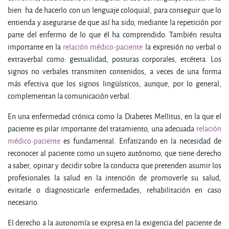
bien ha de hacerlo con un lenguaje coloquial, para conseguir que lo
entienda y asegurarse de que así ha sido, mediante la repetición por
parte del enfermo de lo que él ha comprendido. También resulta
importante en la
relación médico-paciente
la expresión no verbal o
extraverbal como: gestualidad, posturas corporales, etcétera. Los
signos no verbales transmiten contenidos, a veces de una forma
más efectiva que los signos lingüísticos, aunque, por lo general,
complementan la comunicación verbal.
En una enfermedad crónica como la Diabetes Mellitus, en la que el
paciente es pilar importante del tratamiento, una adecuada
relación
médico-paciente
es fundamental. Enfatizando en la necesidad de
reconocer al paciente como un sujeto autónomo, que tiene derecho
a saber, opinar y decidir sobre la conducta que pretenden asumir los
profesionales la salud en la intención de promoverle su salud,
evitarle o diagnosticarle enfermedades, rehabilitación en caso
necesario.
El derecho a la autonomía se expresa en la exigencia del paciente de