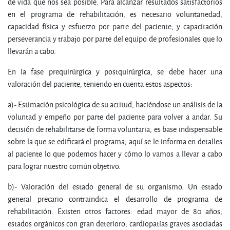
de vida que nos sea posible. Para alcanzar resultados satisfactorios
en el programa de rehabilitación, es necesario voluntariedad,
capacidad física y esfuerzo por parte del paciente; y capacitación
perseverancia y trabajo por parte del equipo de profesionales que lo
llevarán a cabo.
En la fase prequirúrgica y postquirúrgica, se debe hacer una
valoración del paciente, teniendo en cuenta estos aspectos:
a)- Estimación psicológica de su actitud, haciéndose un análisis de la
voluntad y empeño por parte del paciente para volver a andar. Su
decisión de rehabilitarse de forma voluntaria, es base indispensable
sobre la que se edificará el programa; aquí se le informa en detalles
al paciente lo que podemos hacer y cómo lo vamos a llevar a cabo
para lograr nuestro común objetivo.
b)- Valoración del estado general de su organismo. Un estado
general precario contraindica el desarrollo de programa de
rehabilitación. Existen otros factores: edad mayor de 80 años;
estados orgánicos con gran deterioro; cardiopatías graves asociadas